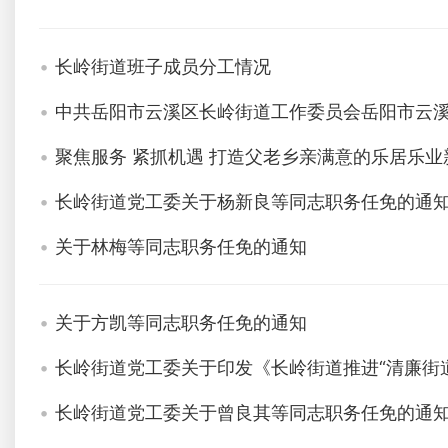
长岭街道班子成员分工情况
中共岳阳市云溪区长岭街道工作委员会岳阳市云
聚焦服务 紧抓机遇 打造父老乡亲满意的乐居乐业
长岭街道党工委关于杨新良等同志职务任免的通
关于林梅等同志职务任免的通知
关于方凯等同志职务任免的通知
长岭街道党工委关于印发《长岭街道推进“清廉街
长岭街道党工委关于曾良其等同志职务任免的通