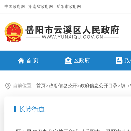
中国政府网
湖南省政府网
岳阳市政府网
首 页
区政府
政
当前位置：
首页
>
政府信息公开
>
政府信息公开目录
>
镇（
长岭街道