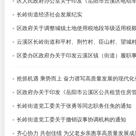
区人民政府办公室关于印发《岳阳市云溪区电动
长岭街道经济社会发展纪实
区政府关于调整城镇土地使用税地段等级适用税
云溪区长岭街道和平村、荆竹村、臣山村、望城
区委办区政府办关于印发云溪区镇（街道）履职
抢抓机遇 乘势而上 奋力谱写高质量发展的现代化
区政府办关于印发《岳阳市云溪区公共租赁住房
长岭街道党工委关于张勇等同志职务任免的通知
长岭街道党工委关于撤销议事协调机构的通知
齐心协力 共创佳绩 为父老乡亲惠享高质量发展成