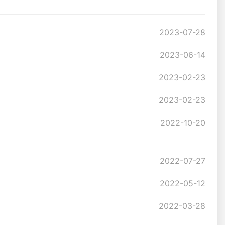
2023-07-28
2023-06-14
2023-02-23
2023-02-23
2022-10-20
2022-07-27
2022-05-12
2022-03-28