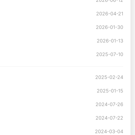
2026-06-12
2026-04-21
2026-01-30
2026-01-13
2025-07-10
2025-02-24
2025-01-15
2024-07-26
2024-07-22
2024-03-04