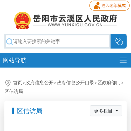
网站导航
首页
>
政府信息公开
>
政府信息公开目录
>
区政府部门
>
区信访局
区信访局
更多栏目