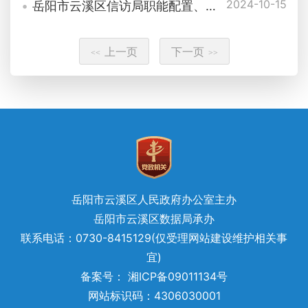
2024-10-15
岳阳市云溪区信访局职能配置、内设机构
上一页
下一页
<<
>>
岳阳市云溪区人民政府办公室主办
岳阳市云溪区数据局承办
联系电话：0730-8415129(仅受理网站建设维护相关事
宜)
备案号： 湘ICP备09011134号
网站标识码：4306030001