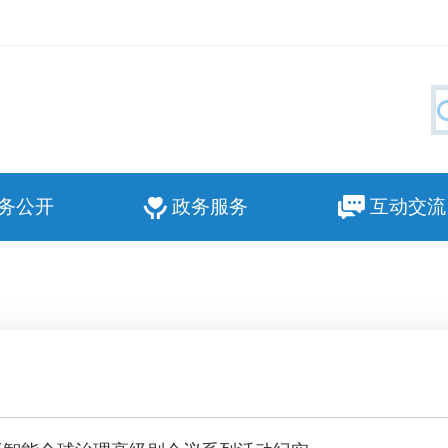
务公开
政务服务
互动交流