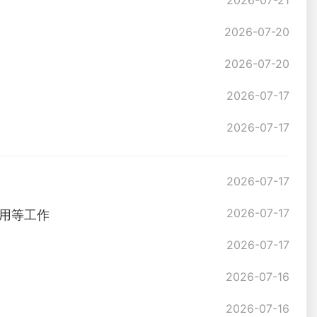
2026-07-21
2026-07-20
2026-07-20
2026-07-17
2026-07-17
2026-07-17
2026-07-17
用等工作
2026-07-17
2026-07-16
2026-07-16