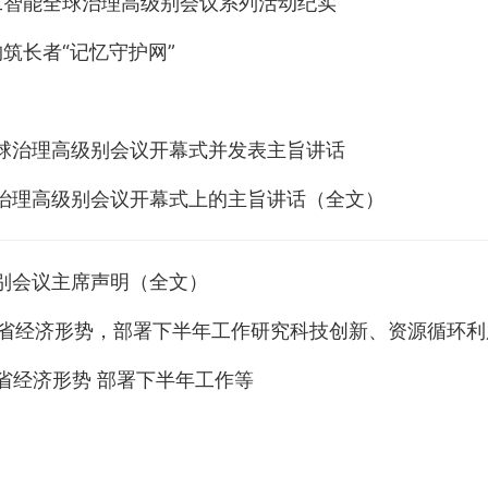
工智能全球治理高级别会议系列活动纪实
筑长者“记忆守护网”
全球治理高级别会议开幕式并发表主旨讲话
球治理高级别会议开幕式上的主旨讲话（全文）
级别会议主席声明（全文）
全省经济形势，部署下半年工作研究科技创新、资源循环利
省经济形势 部署下半年工作等