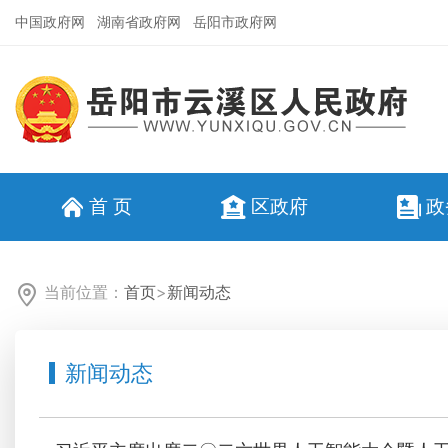
中国政府网
湖南省政府网
岳阳市政府网
首 页
区政府
政
当前位置：
首页
>
新闻动态
新闻动态