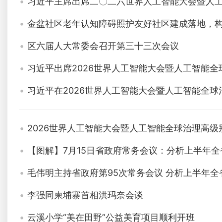
习近平主席出席二〇二六世界人工智能大会暨人
金盆社区老年认知障碍照护友好社区建成落地，构
区六届人大常委会召开第三十三次会议
习近平出席2026世界人工智能大会暨人工智能
习近平在2026世界人工智能大会暨人工智能全
2026世界人工智能大会暨人工智能全球治理高
【图解】7月15日省政府常务会议：分析上半年
毛伟明主持省政府第95次常务会议 分析上半年全
李强同柬埔寨首相洪玛奈会谈
云溪小学“美在田野”公益美育项目顺利开班