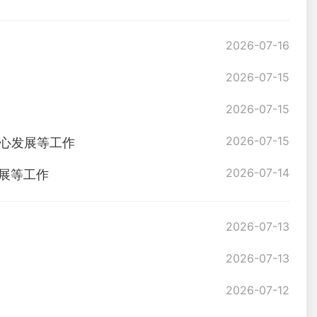
2026-07-16
2026-07-15
2026-07-15
2026-07-15
绿心发展等工作
2026-07-14
展等工作
2026-07-13
2026-07-13
2026-07-12