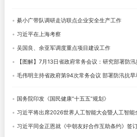
綦小广带队调研走访联点企业安全生产工作
习近平在上海考察
吴国良、余亚军调度重点项目建设工作
【图解】7月13日省政府常务会议：研究部署防
毛伟明主持省政府第94次常务会议 部署防汛抗
国务院印发《国民健康“十五五”规划》
习近平将出席2026世界人工智能大会暨人工智
习近平同金正恩就《中朝友好合作互助条约》签订