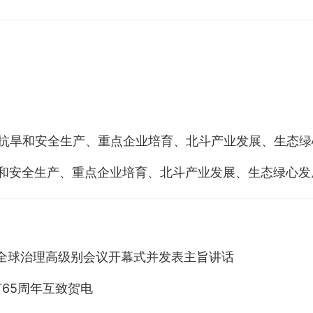
汛抗旱和安全生产、重点企业培育、北斗产业发展、生态
旱和安全生产、重点企业培育、北斗产业发展、生态绿心发
能全球治理高级别会议开幕式并发表主旨讲话
65周年互致贺电