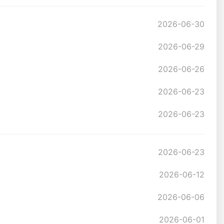
2026-06-30
2026-06-29
2026-06-26
2026-06-23
2026-06-23
2026-06-23
2026-06-12
2026-06-06
2026-06-01