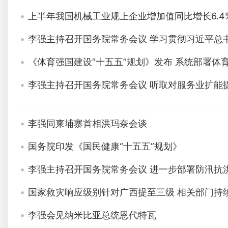
上半年我国机械工业规上企业增加值同比增长6.4
李强主持召开国务院常务会议 学习贯彻习近平总
《体育强国建设“十五五”规划》发布 系统部署体
李强主持召开国务院常务会议 听取对服务业扩能
李强同柬埔寨首相洪玛奈会谈
国务院印发《国民健康“十五五”规划》
李强主持召开国务院常务会议 进一步部署防汛抗
国家救灾响应级别针对广西提至三级 相关部门持
李强会见纳米比亚总统恩代特瓦