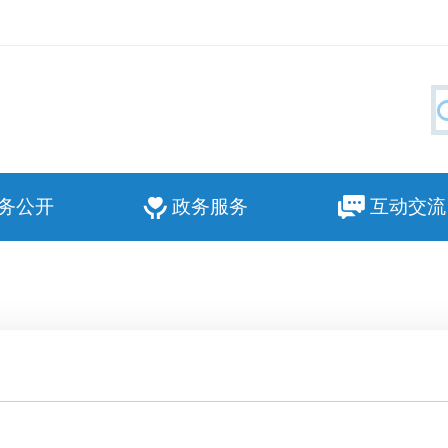
务公开
政务服务
互动交流