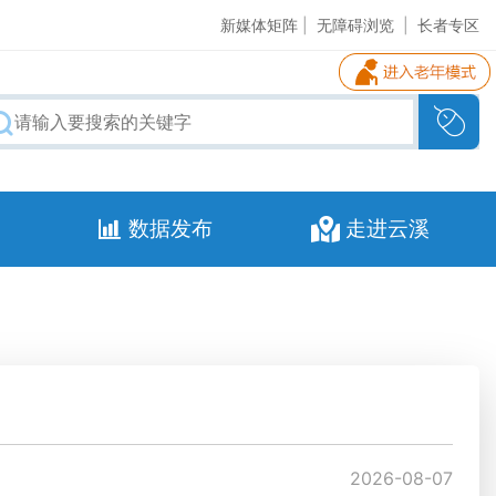
新媒体矩阵
|
无障碍浏览
|
长者专区
数据发布
走进云溪
2026-08-07