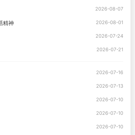
2026-08-07
2026-08-01
话精神
2026-07-24
2026-07-21
2026-07-16
2026-07-13
2026-07-10
2026-07-10
2026-07-10