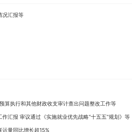
情况汇报等
中央预算执行和其他财政收支审计查出问题整改工作等
作汇报 审议通过《实施就业优先战略“十五五”规划》等
运量同比增长超15%