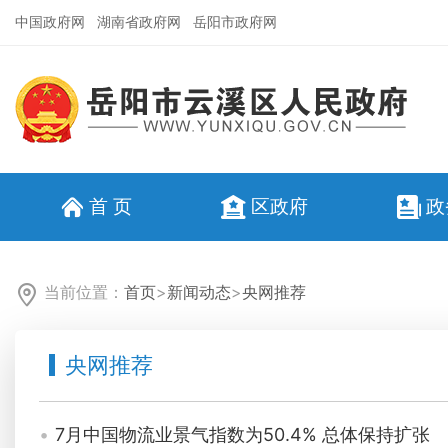
中国政府网
湖南省政府网
岳阳市政府网
首 页
区政府
政
当前位置：
首页
>
新闻动态
>
央网推荐
央网推荐
7月中国物流业景气指数为50.4% 总体保持扩张