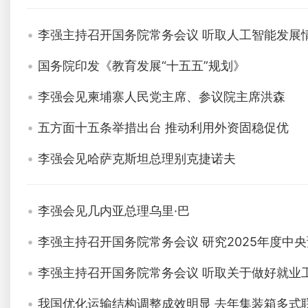
李强主持召开国务院常务会议 听取人工智能发展
国务院印发《教育发展“十五五”规划》
李强会见柬埔寨人民党主席、参议院主席洪森
五方面十五条举措出台 推动利用外资固稳促优
李强会见哈萨克斯坦总理别克捷诺夫
李强会见几内亚总理乌里·巴
李强主持召开国务院常务会议 研究2025年度
李强主持召开国务院常务会议 听取关于做好就业工
我国优化运输结构调整成效明显 去年集装箱多式联