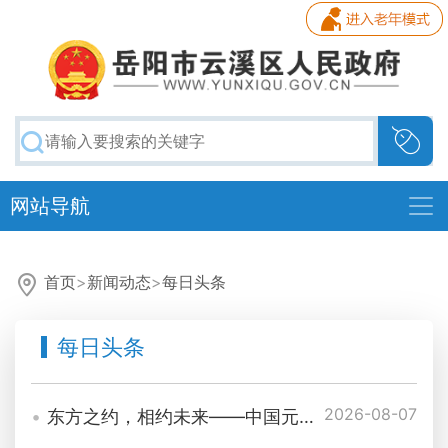
网站导航
首页
>
新闻动态
>
每日头条
每日头条
2026-08-07
东方之约，相约未来——中国元首外交的世界情怀与大国气派