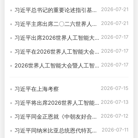
2026-07-21
习近平总书记的重要论述指引基础教育改革发展开创新局面
2026-07-21
习近平主席出席二〇二六世界人工智能大会暨人工智能全球治理高级别会议系列活动纪实
2026-07-17
习近平出席2026世界人工智能大会暨人工智能全球治理高级别会议开幕式并发表主旨讲话
2026-07-17
习近平在2026世界人工智能大会暨人工智能全球治理高级别会议开幕式上的主旨讲话（全文）
2026-07-17
2026世界人工智能大会暨人工智能全球治理高级别会议主席声明（全文）
2026-07-15
习近平在上海考察
2026-07-13
习近平将出席2026世界人工智能大会暨人工智能全球治理高级别会议开幕式并发表主旨讲话
2026-07-12
习近平同金正恩就《中朝友好合作互助条约》签订65周年互致贺电
2026-07-11
习近平同纳米比亚总统恩代特瓦会谈