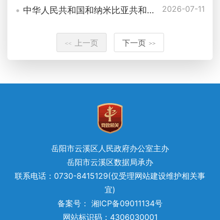
2026-07-11
中华人民共和国和纳米比亚共和国关于构建新时代中纳命运共同体的联合声明
上一页
下一页
<<
>>
岳阳市云溪区人民政府办公室主办
岳阳市云溪区数据局承办
联系电话：0730-8415129(仅受理网站建设维护相关事
宜)
备案号： 湘ICP备09011134号
网站标识码：4306030001