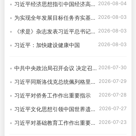
2026-08-04
习近平经济思想指引中国经济高质量发展行稳致远
2026-08-03
为实现全年发展目标任务夯实基础——习近平总书记引领“十五五”开局之年中国经济破浪前行
2026-08-03
《求是》杂志发表习近平总书记重要文章《加快建设健康中国》
2026-08-03
习近平：加快建设健康中国
2026-07-30
中共中央政治局召开会议 决定召开二十届五中全会 分析研究当前经济形势和经济工作 中共中央总书记习近平主持会议
2026-07-29
习近平同斯洛伐克总统佩列格里尼会谈
2026-07-28
习近平对侨务工作作出重要指示
2026-07-27
习近平文化思想引领中国世界遗产申报保护工作壮阔实践
2026-07-23
习近平对基础教育工作作出重要指示