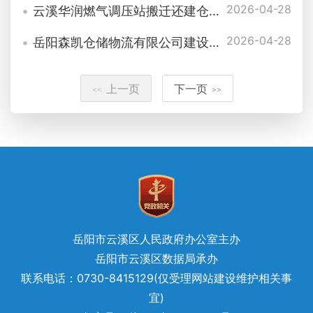
2026-04-28
云溪华润燃气调压站搬迁还建仓储项目工程规划许可批后公布
2026-04-28
岳阳森凯仓储物流有限公司建设岳阳森凯仓储二期项目工程规划许可批后公布
上一页
下一页
<<
>>
岳阳市云溪区人民政府办公室主办
岳阳市云溪区数据局承办
联系电话：0730-8415129(仅受理网站建设维护相关事
宜)