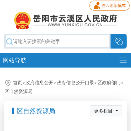
网站导航
首页
>
政府信息公开
>
政府信息公开目录
>
区政府部门
>
区自然资源局
区自然资源局
更多栏目