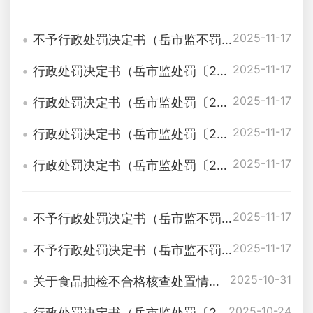
2025-11-17
不予行政处罚决定书（岳市监不罚〔2025〕4-1号）
2025-11-17
行政处罚决定书（岳市监处罚〔2025〕4-20号）
2025-11-17
行政处罚决定书（岳市监处罚〔2025〕4-19 号）
2025-11-17
行政处罚决定书（岳市监处罚〔2025〕4-21号）
2025-11-17
行政处罚决定书（岳市监处罚〔2024〕4007号）
2025-11-17
不予行政处罚决定书（岳市监不罚〔2025〕4-2号）
2025-11-17
不予行政处罚决定书（岳市监不罚〔2025〕4-3号）
2025-10-31
关于食品抽检不合格核查处置情况的公示（马铃薯）
2025-10-24
行政处罚决定书（岳市监处罚〔2025〕4-15号）