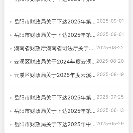
2025-09-01
岳阳市财政局关于下达2025年第四批省级财政衔接推进乡村振兴补助资金的通知（岳财预〔2025〕154号）
2025-09-01
岳阳市财政局关于下达2025年第三批省级财政衔接推进乡村振兴补助资金的通知（岳财预〔2025〕153号 ）
2025-08-22
湖南省财政厅湖南省司法厅关于印发《湖南省法律援助经费使用管理办法》的通知
2025-08-20
云溪区财政局关于2024年度云溪区货币补偿安置拆迁户购房奖励名单（第五批）的公示
2025-08-19
云溪区财政局关于2025年度云溪区购房人财政补贴对象（2024年第七批）的公示
2025-07-25
岳阳市财政局关于下达2025年第二批省级财政衔接推进乡村振兴补助资金的通知（岳财预〔2025〕133号）
2025-06-13
岳阳市财政局关于下达2025年第一批省级财政衔接推进乡村振兴补助资金的通知（岳财预〔2025〕93号）
2025-05-29
岳阳市财政局关于下达2025年中央财政衔接推进乡村振兴补助资金的通知（岳财预〔2025〕84号）