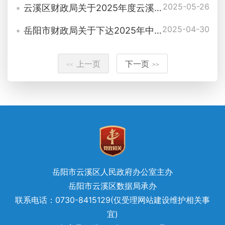
2025-05-26
云溪区财政局关于2025年度云溪区购房人财政补贴对象（2024年第六批）的公示
2025-04-30
岳阳市财政局关于下达2025年中央耕地地力保护补贴资金的通知（岳财预〔2025〕61号）
上一页
下一页
<<
>>
岳阳市云溪区人民政府办公室主办
岳阳市云溪区数据局承办
联系电话：0730-8415129(仅受理网站建设维护相关事
宜)