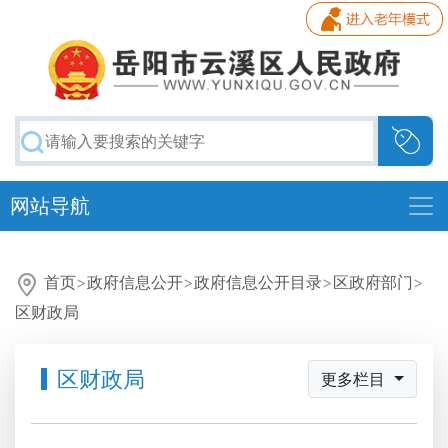
网站导航
首页
>
政府信息公开
>
政府信息公开目录
>
区政府部门
>
区财政局
区财政局
更多栏目