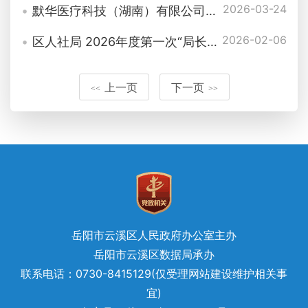
2026-03-24
默华医疗科技（湖南）有限公司社保人员名单公示
2026-02-06
区人社局 2026年度第一次“局长接访日” 工作方案
上一页
下一页
<<
>>
岳阳市云溪区人民政府办公室主办
岳阳市云溪区数据局承办
联系电话：0730-8415129(仅受理网站建设维护相关事
宜)