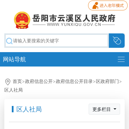
网站导航
首页
>
政府信息公开
>
政府信息公开目录
>
区政府部门
>
区人社局
区人社局
更多栏目