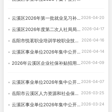
2026-04-20
云溪区2026年第一批就业见习补贴发放名单公示
2026-04-17
云溪区2026年度第二次人社局局长接访日工作方案
2026-04-16
岳阳市悦茗职业培训学校职业技能培训补贴（单位）
2026-04-14
云溪区事业单位2026年集中公开选调工作人员 面试通知
2026-04-09
2026年云溪区企业社保补贴招用人员名单公示
2026-04-07
云溪区事业单位2026年集中公开选调工作人员补充公告
2026-03-25
岳阳市云溪区人力资源和社会保障局整治政府、国企项目欠薪工作方案
2026-03-24
云溪区事业单位2026年集中公开选调工作人员公告