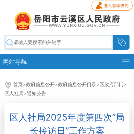
网站导航
首页
>
政府信息公开
>
政府信息公开目录
>
区政府部门
>
区人社局
>
通知公告
区人社局2025年度第四次“局
长接访日”工作方案