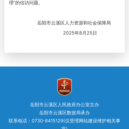
理”的信访问题。
岳阳市云溪区人力资源和社会保障局
2025年8月25日
岳阳市云溪区人民政府办公室主办
岳阳市云溪区数据局承办
联系电话：0730-8415129(仅受理网站建设维护相关事
宜)