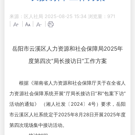
来源：区人社局
2025-08-25 15:34
浏览量：
971
|
|
|
|
岳阳市云溪区人力资源和社会保障局
2025
年
度第四次“局长接访日”工作方案
根据《湖南省人力资源和社会保障厅关于在全省人
力资源社会保障系统开展“厅局长接访日”和“包案下访”
活动的通知》 （湘人社发〔2024〕4号）要求，岳阳
市云溪区人社系统定于2025年8月28日开展2025年度
第四次现场集中接访活动。