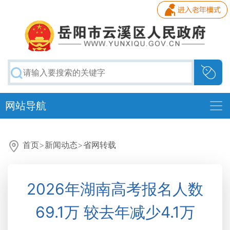
网站导航
首页
>
新闻动态
>
省网转载
2026年湖南高考报名人数
69.1万 较去年减少4.1万