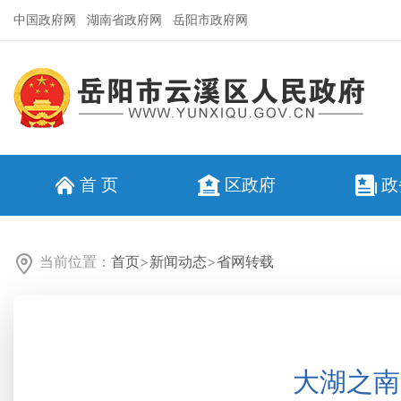
中国政府网
湖南省政府网
岳阳市政府网
首 页
区政府
政
当前位置：
首页
>
新闻动态
>
省网转载
大湖之南