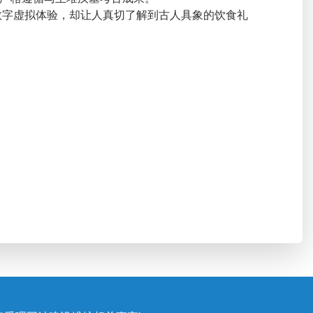
数字虚拟体验，却让人真切了解到古人具象的饮食礼