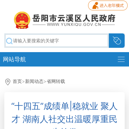
网站导航
首页
>
新闻动态
>
省网转载
“十四五”成绩单|稳就业 聚人
才 湖南人社交出温暖厚重民