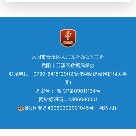
岳阳市云溪区人民政府办公室主办
岳阳市云溪区数据局承办
联系电话：0730-8415129(仅受理网站建设维护相关事
宜)
备案号： 湘ICP备09011134号
网站标识码：4306030001
湘公网安备43060302001045号
网站地图