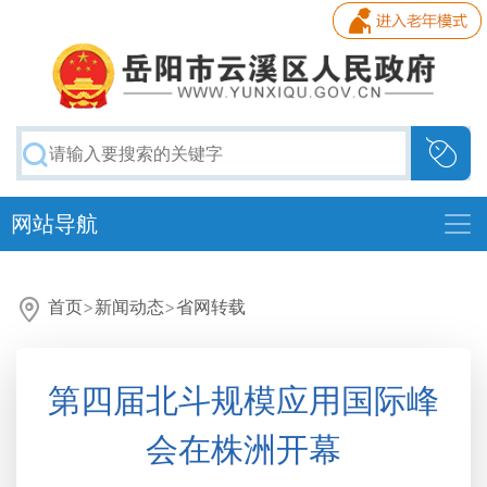
网站导航
首页
>
新闻动态
>
省网转载
第四届北斗规模应用国际峰
会在株洲开幕