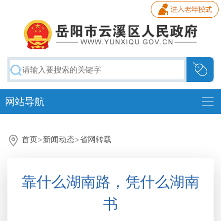
网站导航
首页
>
新闻动态
>
省网转载
靠什么湖南路，凭什么湖南
书