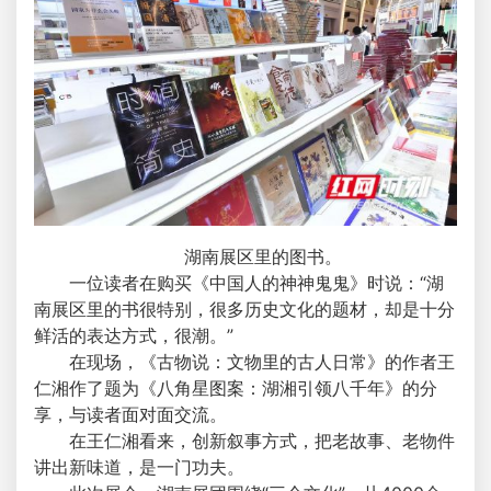
湖南展区里的图书。
一位读者在购买《中国人的神神鬼鬼》时说：“湖
南展区里的书很特别，很多历史文化的题材，却是十分
鲜活的表达方式，很潮。”
在现场，《古物说：文物里的古人日常》的作者王
仁湘作了题为《八角星图案：湖湘引领八千年》的分
享，与读者面对面交流。
在王仁湘看来，创新叙事方式，把老故事、老物件
讲出新味道，是一门功夫。