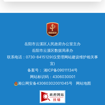
岳阳市云溪区人民政府办公室主办
岳阳市云溪区数据局承办
联系电话：0730-8415129(仅受理网站建设维护相关事
宜)
备案号： 湘ICP备09011134号
网站标识码：4306030001
湘公网安备43060302001045号
网站地图