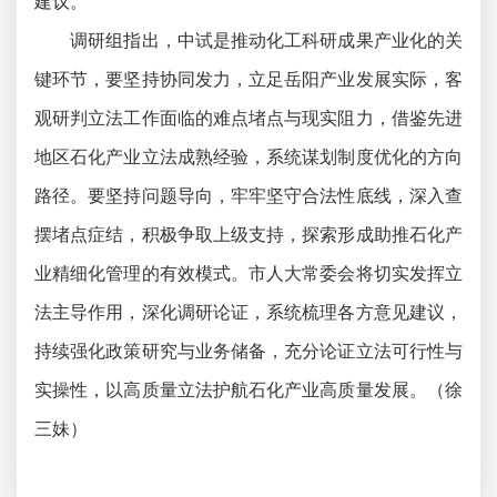
建议。
调研组指出，中试是推动化工科研成果产业化的关
键环节，要坚持协同发力，立足岳阳产业发展实际，客
观研判立法工作面临的难点堵点与现实阻力，借鉴先进
地区石化产业立法成熟经验，系统谋划制度优化的方向
路径。要坚持问题导向，牢牢坚守合法性底线，深入查
摆堵点症结，积极争取上级支持，探索形成助推石化产
业精细化管理的有效模式。市人大常委会将切实发挥立
法主导作用，深化调研论证，系统梳理各方意见建议，
持续强化政策研究与业务储备，充分论证立法可行性与
实操性，以高质量立法护航石化产业高质量发展。（徐
三妹）