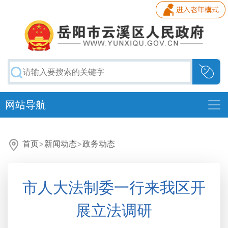
网站导航
首页
>
新闻动态
>
政务动态
市人大法制委一行来我区开
展立法调研