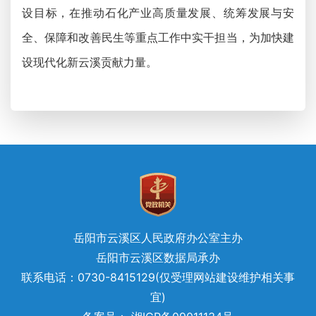
设目标，在推动石化产业高质量发展、统筹发展与安
全、保障和改善民生等重点工作中实干担当，为加快建
设现代化新云溪贡献力量。
岳阳市云溪区人民政府办公室主办
岳阳市云溪区数据局承办
联系电话：0730-8415129(仅受理网站建设维护相关事
宜)