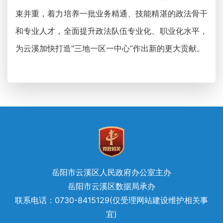
束并重，着力培养一批业务精通、技能精湛的政法骨干
和专业人才，全面提升政法队伍专业化、职业化水平，
为云溪加快打造“三地一区一中心”作出新的更大贡献。
岳阳市云溪区人民政府办公室主办
岳阳市云溪区数据局承办
联系电话：0730-8415129(仅受理网站建设维护相关事
宜)