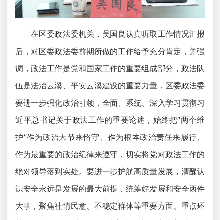
在区委政法委机关，吴国良认真听取工作情况汇报
后，对区委政法委前期所做的工作给予充分肯定，并强
调，政法工作是党和国家工作的重要组成部分，政法队
伍是法治云溪、平安云溪建设的重要力量，区委政法委
要进一步强化政治引领，全面、系统、深入学习贯彻习
近平总书记关于政法工作的重要论述，始终把“两个维
护”作为政治大节来恪守、作为根本政治责任来履行、
作为最重要的政治纪律来遵守，切实将党对政法工作的
绝对领导落到实处。要进一步护航高质量发展，清醒认
识安全永远是发展的最大前提，统筹好发展和安全两件
大事，聚焦社情民意、不稳定群体等重要方面、重点环