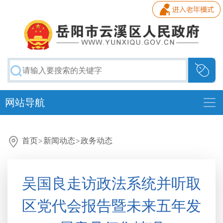
网站导航
首页
>
新闻动态
>
政务动态
吴国良走访政法系统并听取
区党代会报告暨未来五年发