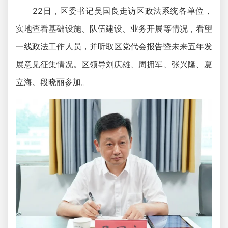
22日，区委书记吴国良走访区政法系统各单位，
实地查看基础设施、队伍建设、业务开展等情况，看望
一线政法工作人员，并听取区党代会报告暨未来五年发
展意见征集情况。区领导刘庆雄、周拥军、张兴隆、夏
立海、段晓丽参加。