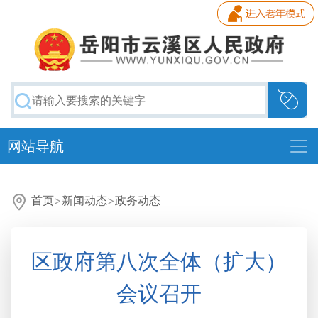
网站导航
首页
>
新闻动态
>
政务动态
区政府第八次全体（扩大）
会议召开