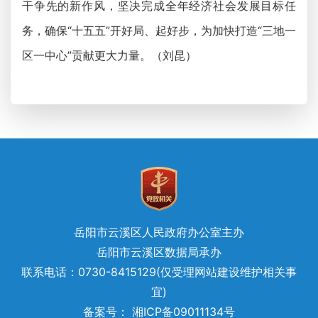
干争先的新作风，坚决完成全年经济社会发展目标任
务，确保“十五五”开好局、起好步，为加快打造“三地一
区一中心”贡献更大力量。（刘昆）
岳阳市云溪区人民政府办公室主办
岳阳市云溪区数据局承办
联系电话：0730-8415129(仅受理网站建设维护相关事
宜)
备案号： 湘ICP备09011134号