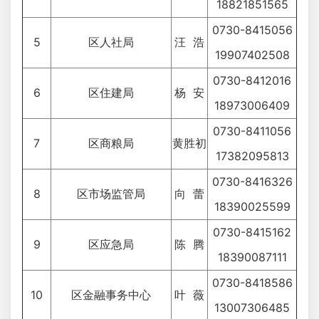
18821851565
0730-8415056
5
区人社局
汪 浩
19907402508
0730-8412016
6
区住建局
杨 安
18973006409
0730-8411056
7
区商粮局
黄胜初
17382095813
0730-8416326
8
区市场监管局
向 蕾
18390025599
0730-8415162
9
区应急局
陈 腾
18390087111
0730-8418586
10
区金融事务中心
叶 薇
13007306485