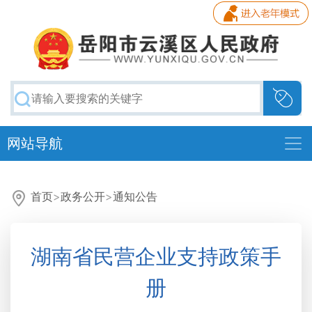
网站导航
首页
>
政务公开
>
通知公告
湖南省民营企业支持政策手
册