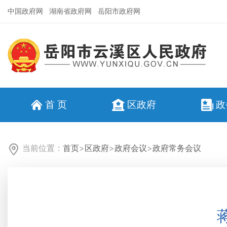
中国政府网
湖南省政府网
岳阳市政府网
首 页
区政府
政
当前位置：
首页
>
区政府
>
政府会议
>
政府常务会议